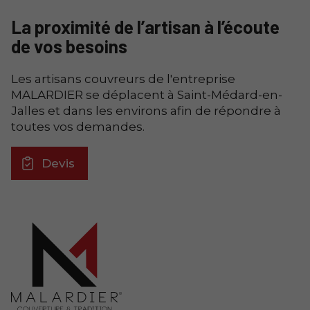
La proximité de l’artisan à l’écoute
de vos besoins
Les artisans couvreurs de l'entreprise
MALARDIER se déplacent à Saint-Médard-en-
Jalles et dans les environs afin de répondre à
toutes vos demandes.
Devis