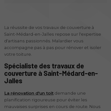
La réussite de vos travaux de couverture à
Saint-Médard-en-Jalles repose sur l'expertise
d'artisans passionnés. Malardier vous
accompagne pas à pas pour rénover et isoler
votre toiture.
Spécialiste des travaux de
couverture à Saint-Médard-en-
Jalles
La rénovation d'un toit
demande une
planification rigoureuse pour éviter les
mauvaises surprises en cours de route. Nous