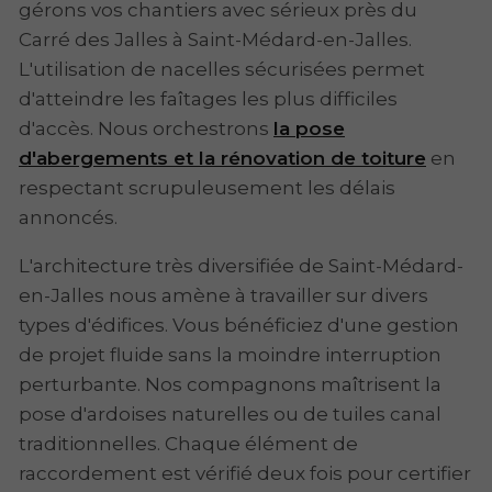
gérons vos chantiers avec sérieux près du
Carré des Jalles à Saint-Médard-en-Jalles.
L'utilisation de nacelles sécurisées permet
d'atteindre les faîtages les plus difficiles
d'accès. Nous orchestrons
la pose
d'abergements et la rénovation de toiture
en
respectant scrupuleusement les délais
annoncés.
L'architecture très diversifiée de Saint-Médard-
en-Jalles nous amène à travailler sur divers
types d'édifices. Vous bénéficiez d'une gestion
de projet fluide sans la moindre interruption
perturbante. Nos compagnons maîtrisent la
pose d'ardoises naturelles ou de tuiles canal
traditionnelles. Chaque élément de
raccordement est vérifié deux fois pour certifier