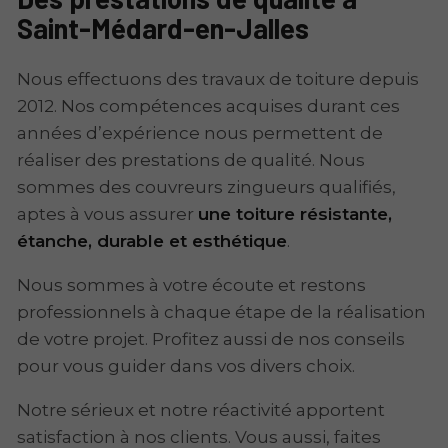
Saint-Médard-en-Jalles
Nous effectuons des travaux de toiture depuis
2012. Nos compétences acquises durant ces
années d’expérience nous permettent de
réaliser des prestations de qualité. Nous
sommes des couvreurs zingueurs qualifiés,
aptes à vous assurer
une toiture résistante,
étanche, durable et esthétique
.
Nous sommes à votre écoute et restons
professionnels à chaque étape de la réalisation
de votre projet. Profitez aussi de nos conseils
pour vous guider dans vos divers choix.
Notre sérieux et notre réactivité apportent
satisfaction à nos clients. Vous aussi, faites