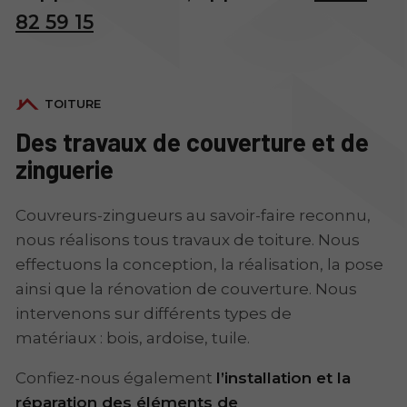
82 59 15
TOITURE
Des travaux de couverture et de
zinguerie
Couvreurs-zingueurs au savoir-faire reconnu,
nous réalisons tous travaux de toiture. Nous
effectuons la conception, la réalisation, la pose
ainsi que la rénovation de couverture. Nous
intervenons sur différents types de
matériaux : bois, ardoise, tuile.
Confiez-nous également
l’installation et la
réparation des éléments de