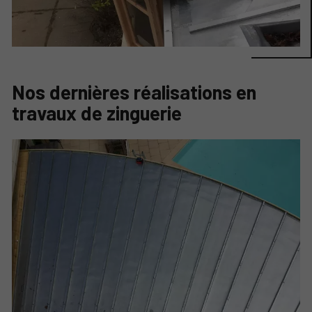
Nos dernières réalisations en
travaux de zinguerie