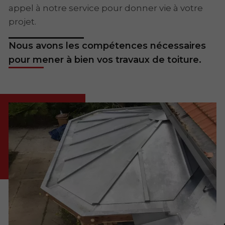
appel à notre service pour donner vie à votre
projet.
Nous avons les compétences nécessaires
pour mener à bien vos travaux de toiture.