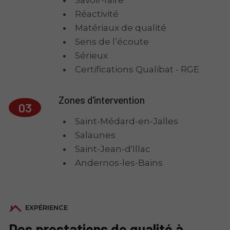
Réactivité
Matériaux de qualité
Sens de l’écoute
Sérieux
Certifications Qualibat - RGE
Zones d'intervention
03
Saint-Médard-en-Jalles
Salaunes
Saint-Jean-d'Illac
Andernos-les-Bains
EXPÉRIENCE
Des prestations de qualité à