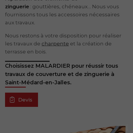
zinguerie
: gouttières, chéneaux… Nous vous
fournissons tous les accessoires nécessaires
aux travaux.
Nous restons à votre disposition pour réaliser
les travaux de
charpente
et la création de
terrasse en bois.
Choisissez MALARDIER pour réussir tous
travaux de couverture et de zinguerie à
Saint-Médard-en-Jalles.
Devis