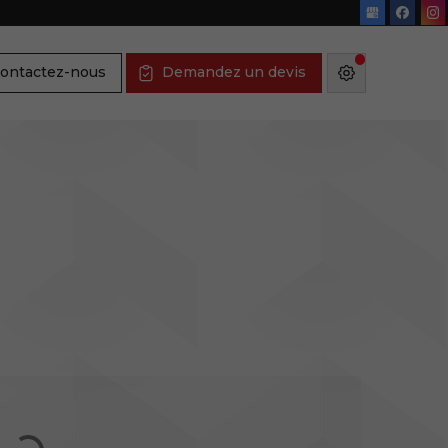
ontactez-nous
Demandez un devis