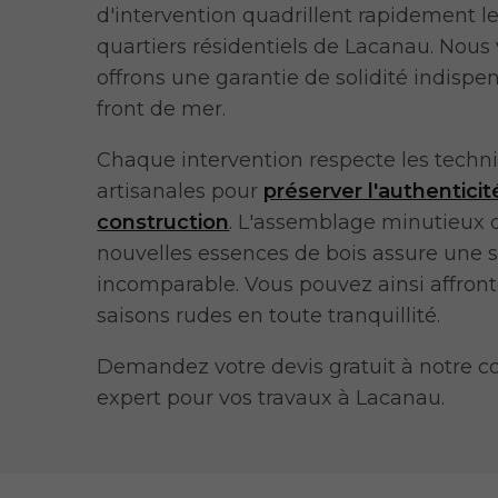
d'intervention quadrillent rapidement le
quartiers résidentiels de Lacanau. Nous
offrons une garantie de solidité indispen
front de mer.
Chaque intervention respecte les techn
artisanales pour
préserver l'authenticit
construction
. L'assemblage minutieux 
nouvelles essences de bois assure une s
incomparable. Vous pouvez ainsi affront
saisons rudes en toute tranquillité.
Demandez votre devis gratuit à notre c
expert pour vos travaux à Lacanau.