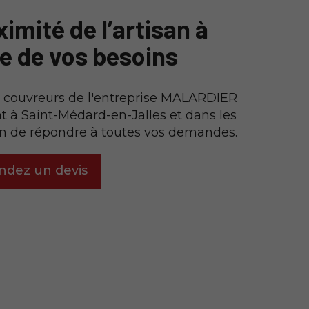
imité de l’artisan à
te de vos besoins
s couvreurs de l'entreprise MALARDIER
t à Saint-Médard-en-Jalles et dans les
in de répondre à toutes vos demandes.
dez un devis