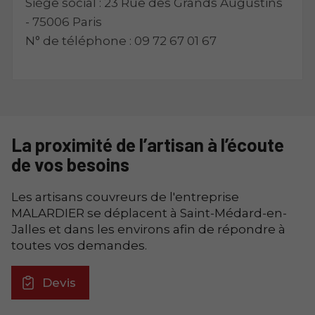
Siège social : 23 Rue des Grands Augustins
- 75006 Paris
N° de téléphone : 09 72 67 01 67
La proximité de l’artisan à l’écoute
de vos besoins
Les artisans couvreurs de l'entreprise
MALARDIER se déplacent à Saint-Médard-en-
Jalles et dans les environs afin de répondre à
toutes vos demandes.
Devis