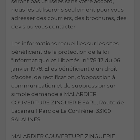
seront pas utilisées sans votre accord,
nous les utiliserons seulement pour vous
adresser des courriers, des brochures, des
devis ou vous contacter.
Les informations recueillies sur les sites
bénéficient de la protection de la loi
"Informatique et Libertés" n° 78-17 du 06
janvier 1978. Elles bénéficient d'un droit
d'accès, de rectification, d'opposition à
communication et de suppression sur
simple demande à MALARDIER
COUVERTURE ZINGUERIE SARL, Route de
Lacanau 1 Parc de La Confrérie, 33160
SALAUNES.
MALARDIER COUVERTURE ZINGUERIE