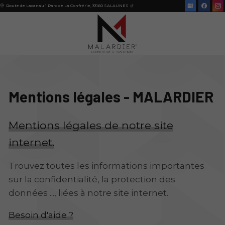
Route de Lacanau 1 Parc de La Confrérie,
33160
SALAUNES
Mentions légales - MALARDIER
Mentions légales de notre site
internet.
Trouvez toutes les informations importantes
sur la confidentialité, la protection des
données ..., liées à notre site internet.
Besoin d'aide ?