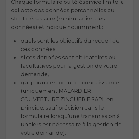
Chaque formulaire ou téléservice limite la
collecte des données personnelles au
strict nécessaire (minimisation des
données) et indique notamment :
quels sont les objectifs du recueil de
ces données,
si ces données sont obligatoires ou
facultatives pour la gestion de votre
demande,
qui pourra en prendre connaissance
(uniquement MALARDIER
COUVERTURE ZINGUERIE SARL en
principe, sauf précision dans le
formulaire lorsqu'une transmission à
un tiers est nécessaire à la gestion de
votre demande),