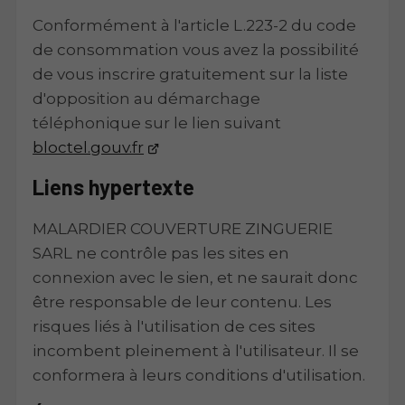
Conformément à l'article L.223-2 du code
de consommation vous avez la possibilité
de vous inscrire gratuitement sur la liste
d'opposition au démarchage
téléphonique sur le lien suivant
bloctel.gouv.fr
Liens hypertexte
MALARDIER COUVERTURE ZINGUERIE
SARL ne contrôle pas les sites en
connexion avec le sien, et ne saurait donc
être responsable de leur contenu. Les
risques liés à l'utilisation de ces sites
incombent pleinement à l'utilisateur. Il se
conformera à leurs conditions d'utilisation.