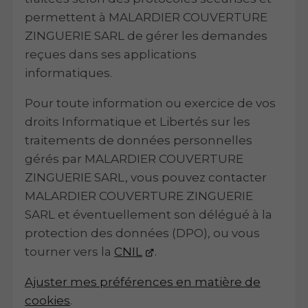
permettent à MALARDIER COUVERTURE
ZINGUERIE SARL de gérer les demandes
reçues dans ses applications
informatiques.
Pour toute information ou exercice de vos
droits Informatique et Libertés sur les
traitements de données personnelles
gérés par MALARDIER COUVERTURE
ZINGUERIE SARL, vous pouvez contacter
MALARDIER COUVERTURE ZINGUERIE
SARL et éventuellement son délégué à la
protection des données (DPO), ou vous
tourner vers la
CNIL
.
Ajuster mes préférences en matière de
cookies
.