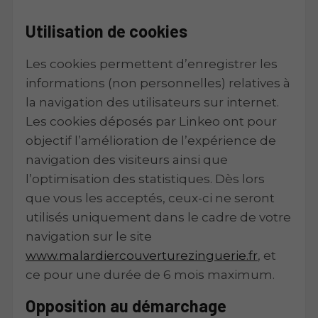
Utilisation de cookies
Les cookies permettent d’enregistrer les
informations (non personnelles) relatives à
la navigation des utilisateurs sur internet.
Les cookies déposés par Linkeo ont pour
objectif l’amélioration de l’expérience de
navigation des visiteurs ainsi que
l’optimisation des statistiques. Dès lors
que vous les acceptés, ceux-ci ne seront
utilisés uniquement dans le cadre de votre
navigation sur le site
www.malardiercouverturezinguerie.fr
, et
ce pour une durée de 6 mois maximum.
Opposition au démarchage