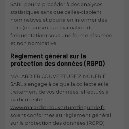
SARL pourra procéder à des analyses
statistiques sans que celles-ci soient
nominatives et pourra en informer des
tiers (organismes d'évaluation de
fréquentation) sous une forme résumée
et non nominative.
Règlement général sur la
protection des données (RGPD)
MALARDIER COUVERTURE ZINGUERIE
SARL s'engage à ce que la collecte et le
traitement de vos données, effectués à
partir du site
www.malardiercouverturezinguerie.fr
,
soient conformes au règlement général
sur la protection des données (RGPD).