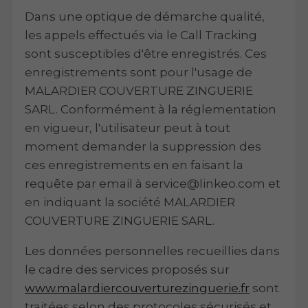
Dans une optique de démarche qualité,
les appels effectués via le Call Tracking
sont susceptibles d'être enregistrés. Ces
enregistrements sont pour l'usage de
MALARDIER COUVERTURE ZINGUERIE
SARL. Conformément à la réglementation
en vigueur, l'utilisateur peut à tout
moment demander la suppression des
ces enregistrements en en faisant la
requête par email à service@linkeo.com et
en indiquant la société MALARDIER
COUVERTURE ZINGUERIE SARL.
Les données personnelles recueillies dans
le cadre des services proposés sur
www.malardiercouverturezinguerie.fr
sont
traitées selon des protocoles sécurisés et