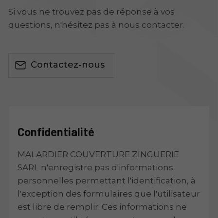
Si vous ne trouvez pas de réponse à vos
questions, n'hésitez pas à nous contacter.
Contactez-nous
Confidentialité
MALARDIER COUVERTURE ZINGUERIE
SARL n'enregistre pas d'informations
personnelles permettant l'identification, à
l'exception des formulaires que l'utilisateur
est libre de remplir. Ces informations ne