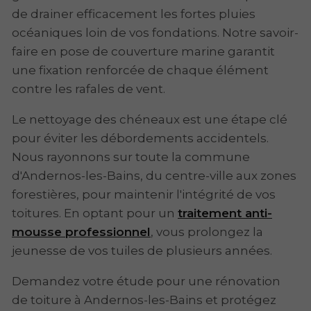
de drainer efficacement les fortes pluies
océaniques loin de vos fondations. Notre savoir-
faire en pose de couverture marine garantit
une fixation renforcée de chaque élément
contre les rafales de vent.
Le nettoyage des chéneaux est une étape clé
pour éviter les débordements accidentels.
Nous rayonnons sur toute la commune
d'Andernos-les-Bains, du centre-ville aux zones
forestières, pour maintenir l'intégrité de vos
toitures. En optant pour un
traitement anti-
mousse professionnel
, vous prolongez la
jeunesse de vos tuiles de plusieurs années.
Demandez votre étude pour une rénovation
de toiture à Andernos-les-Bains et protégez