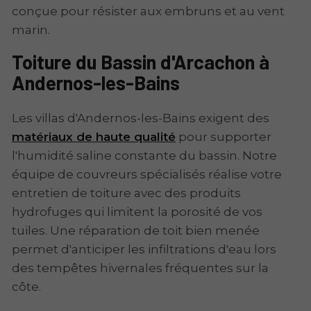
conçue pour résister aux embruns et au vent
marin.
Toiture du Bassin d'Arcachon à
Andernos-les-Bains
Les villas d'Andernos-les-Bains exigent des
matériaux de haute qualité
pour supporter
l'humidité saline constante du bassin. Notre
équipe de couvreurs spécialisés réalise votre
entretien de toiture avec des produits
hydrofuges qui limitent la porosité de vos
tuiles. Une réparation de toit bien menée
permet d'anticiper les infiltrations d'eau lors
des tempêtes hivernales fréquentes sur la
côte.