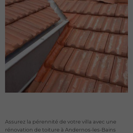
Assurez la pérennité de votre villa avec une
rénovation de toiture à Andernos-les-Bains