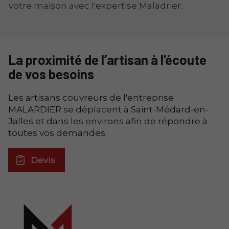
votre maison avec l'expertise Maladrier.
La proximité de l’artisan à l’écoute
de vos besoins
Les artisans couvreurs de l'entreprise
MALARDIER se déplacent à Saint-Médard-en-
Jalles et dans les environs afin de répondre à
toutes vos demandes.
Devis