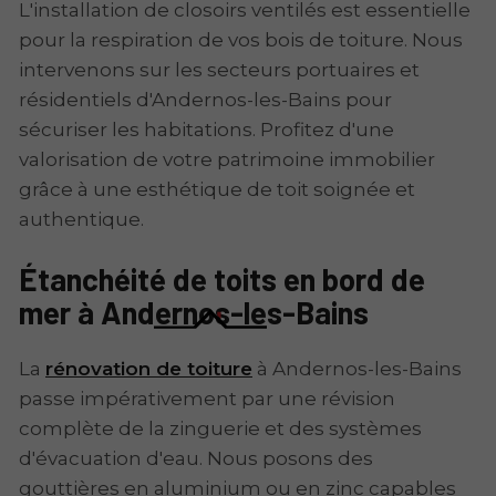
L'installation de closoirs ventilés est essentielle
pour la respiration de vos bois de toiture. Nous
intervenons sur les secteurs portuaires et
résidentiels d'Andernos-les-Bains pour
sécuriser les habitations. Profitez d'une
valorisation de votre patrimoine immobilier
grâce à une esthétique de toit soignée et
authentique.
Étanchéité de toits en bord de
mer à Andernos-les-Bains
La
rénovation de toiture
à Andernos-les-Bains
passe impérativement par une révision
complète de la zinguerie et des systèmes
d'évacuation d'eau. Nous posons des
gouttières en aluminium ou en zinc capables