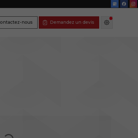
ontactez-nous
Demandez un devis