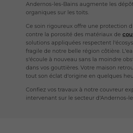
Andernos-les-Bains augmente les dépô
organiques sur les toits.
Ce soin rigoureux offre une protection 
contre la porosité des matériaux de
cou
solutions appliquées respectent l'écos
fragile de notre belle région côtière. L'e
s'écoule à nouveau sans la moindre obs
dans vos gouttières. Votre maison retrou
tout son éclat d'origine en quelques heu
Confiez vos travaux à notre couvreur ex
intervenant sur le secteur d'Andernos-le