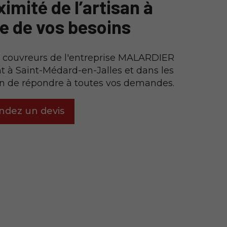
imité de l’artisan à
te de vos besoins
s couvreurs de l'entreprise MALARDIER
t à Saint-Médard-en-Jalles et dans les
in de répondre à toutes vos demandes.
dez un devis